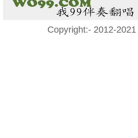
Copyright:- 2012-20