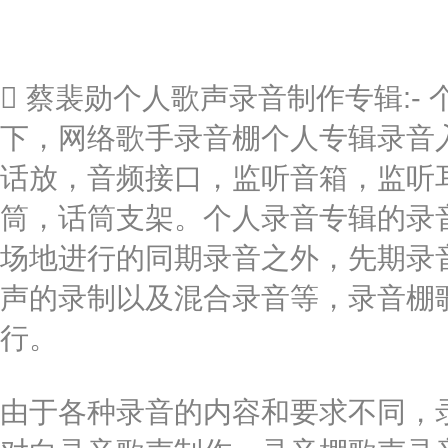
 蔡裴勋个人歌声录音制作专辑:
下，网络歌手录音棚个人专辑录音入
话放，音频接口，监听音箱，监听
筒，话筒支架。个人录音专辑的录
场地进行的同期录音之外，先期录
声的录制以及混合录音等，录音棚
行。
由于各种录音的内容和要求不同，录