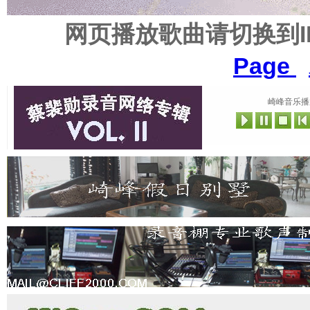
网页播放歌曲请切换到
Page
崎峰音乐播