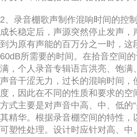
2、录音棚歌声制作混响时间的控
成长稳定后，声源突然停止发声，
到为原有声能的百万分之一时，这段
60dB所需要的时间。在拾音空间
满，个人录音专辑语言洪亮、饱满
声音干涩无力，过长的混响时间，
度，因此在不同的性质和要求的空间
方式主要是对声音中高、中、低的“
其精华。根据录音棚空间的特性，
可塑性处理。设计时应针对高、中