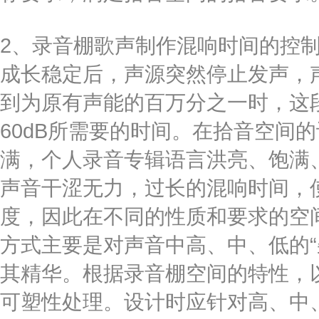
2、录音棚歌声制作混响时间的控
成长稳定后，声源突然停止发声，
到为原有声能的百万分之一时，这段
60dB所需要的时间。在拾音空间
满，个人录音专辑语言洪亮、饱满
声音干涩无力，过长的混响时间，
度，因此在不同的性质和要求的空间
方式主要是对声音中高、中、低的“
其精华。根据录音棚空间的特性，
可塑性处理。设计时应针对高、中