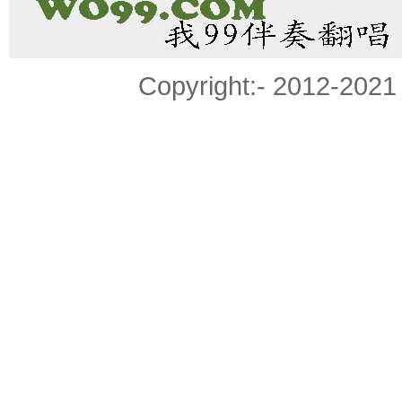
Copyright:- 2012-20