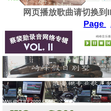
网页播放歌曲请切换到
Page
崎峰音乐播