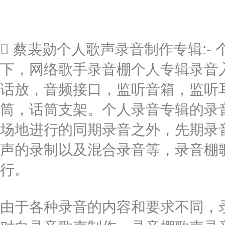
 蔡裴勋个人歌声录音制作专辑:
下，网络歌手录音棚个人专辑录音入
话放，音频接口，监听音箱，监听
筒，话筒支架。个人录音专辑的录
场地进行的同期录音之外，先期录
声的录制以及混合录音等，录音棚
行。
由于各种录音的内容和要求不同，录