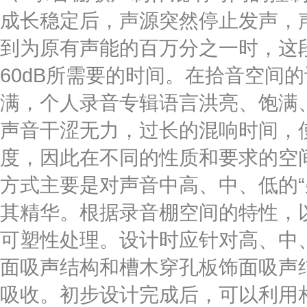
成长稳定后，声源突然停止发声，
到为原有声能的百万分之一时，这段
60dB所需要的时间。在拾音空间
满，个人录音专辑语言洪亮、饱满
声音干涩无力，过长的混响时间，
度，因此在不同的性质和要求的空间
方式主要是对声音中高、中、低的“
其精华。根据录音棚空间的特性，
可塑性处理。设计时应针对高、中
面吸声结构和槽木穿孔板饰面吸声
吸收。初步设计完成后，可以利用