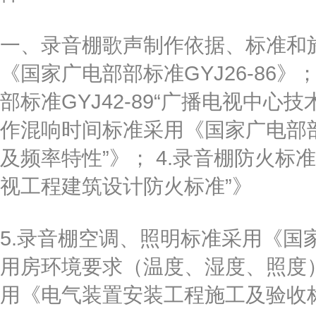
一、录音棚歌声制作依据、标准和施
《国家广电部部标准GYJ26-86
部标准GYJ42-89“广播电视中心
作混响时间标准采用《国家广电部部推
及频率特性”》； 4.录音棚防火标准
视工程建筑设计防火标准”》
5.录音棚空调、照明标准采用《国家
用房环境要求（温度、湿度、照度）
用《电气装置安装工程施工及验收标准规