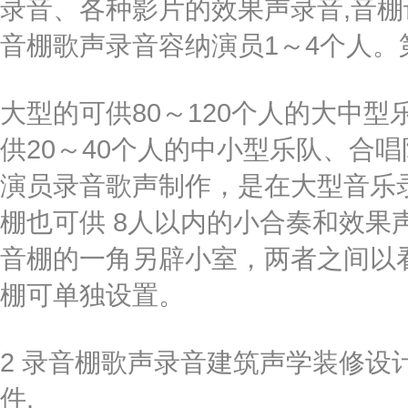
录音、各种影片的效果声录音,音
音棚歌声录音容纳演员1～4个人。
大型的可供80～120个人的大中
供20～40个人的中小型乐队、合
演员录音歌声制作，是在大型音乐
棚也可供 8人以内的小合奏和效果
音棚的一角另辟小室，两者之间以
棚可单独设置。
2 录音棚歌声录音建筑声学装修设
件.