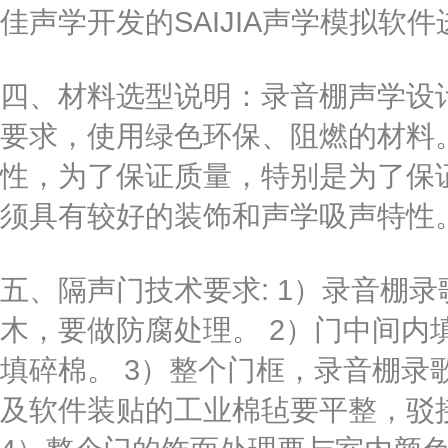
佳声学开发的SAIJIA声学模拟软
四、材料选型说明：录音棚声学设
要求，使用绿色环保、阻燃的材料
性，为了保证质量，特别是为了保
须具有较好的装饰和声学吸声特性
五、隔声门技术要求: 1）录音棚
木，要做防腐处理。 2）门中间内填
填碎棉。 3）整个门框，录音棚录
及软件装贴的工业棉毡要平整，驳接