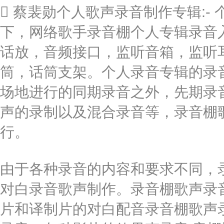
 蔡裴勋个人歌声录音制作专辑:
下，网络歌手录音棚个人专辑录音入
话放，音频接口，监听音箱，监听
筒，话筒支架。个人录音专辑的录
场地进行的同期录音之外，先期录
声的录制以及混合录音等，录音棚
行。
由于各种录音的内容和要求不同，录
对白录音歌声制作。录音棚歌声录
片和译制片的对白配音录音棚歌声