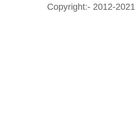
Copyright:- 2012-20