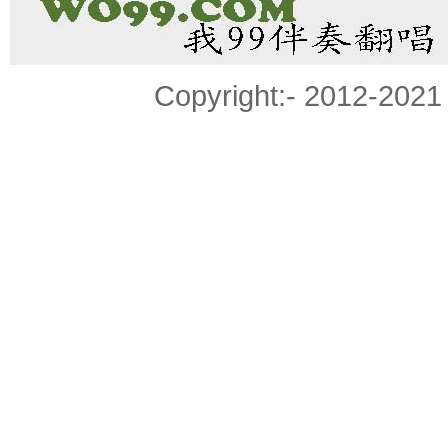
Copyright:- 2012-20