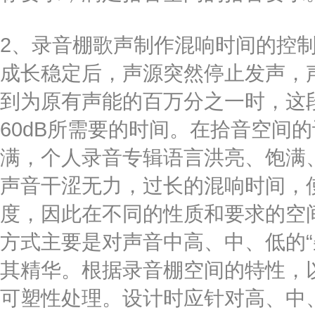
2、录音棚歌声制作混响时间的控
成长稳定后，声源突然停止发声，
到为原有声能的百万分之一时，这段
60dB所需要的时间。在拾音空间
满，个人录音专辑语言洪亮、饱满
声音干涩无力，过长的混响时间，
度，因此在不同的性质和要求的空间
方式主要是对声音中高、中、低的“
其精华。根据录音棚空间的特性，
可塑性处理。设计时应针对高、中