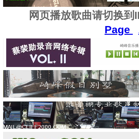
网页播放歌曲请切换到
Page
崎峰音乐播