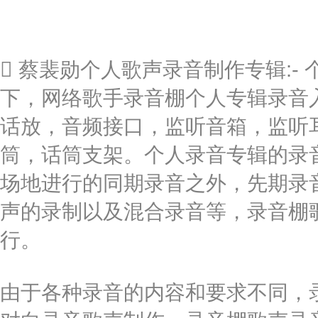
 蔡裴勋个人歌声录音制作专辑:
下，网络歌手录音棚个人专辑录音入
话放，音频接口，监听音箱，监听
筒，话筒支架。个人录音专辑的录
场地进行的同期录音之外，先期录
声的录制以及混合录音等，录音棚
行。
由于各种录音的内容和要求不同，录