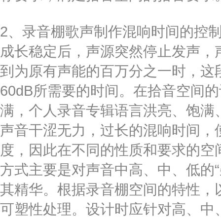
2、录音棚歌声制作混响时间的控
成长稳定后，声源突然停止发声，
到为原有声能的百万分之一时，这段
60dB所需要的时间。在拾音空间
满，个人录音专辑语言洪亮、饱满
声音干涩无力，过长的混响时间，
度，因此在不同的性质和要求的空间
方式主要是对声音中高、中、低的“
其精华。根据录音棚空间的特性，
可塑性处理。设计时应针对高、中