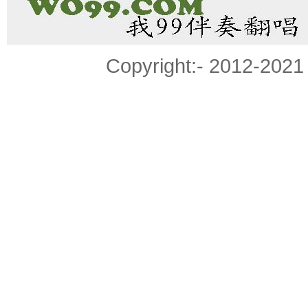
Copyright:- 2012-20