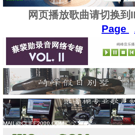
网页播放歌曲请切换到
Page
崎峰音乐播