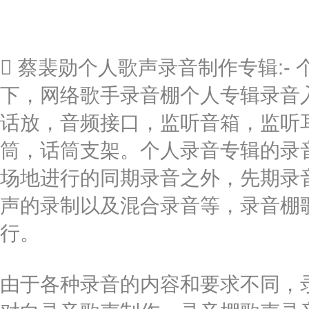
 蔡裴勋个人歌声录音制作专辑:
下，网络歌手录音棚个人专辑录音入
话放，音频接口，监听音箱，监听
筒，话筒支架。个人录音专辑的录
场地进行的同期录音之外，先期录
声的录制以及混合录音等，录音棚
行。
由于各种录音的内容和要求不同，录